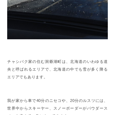
チャシバク家の住む洞爺湖町は、北海道のいわゆる道
央と呼ばれるエリアで、北海道の中でも雪が多く降る
エリアでもあります。
我が家から車で40分のニセコや、20分のルスツには、
世界中からスキーヤー、スノーボーダーがパウダース