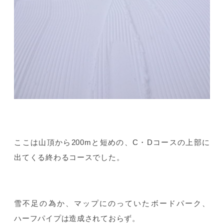
ここは山頂から200mと短めの、C・Dコースの上部に
出てくる終わるコースでした。
雪不足の為か、マップにのっていたボードパーク、
ハーフパイプは造成されておらず。