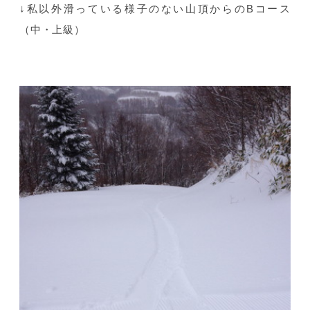
↓私以外滑っている様子のない山頂からのBコース
（中・上級）