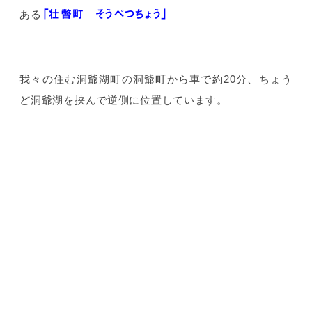
「壮瞥町 そうべつちょう」
ある
我々の住む洞爺湖町の洞爺町から車で約20分、ちょう
ど洞爺湖を挟んで逆側に位置しています。