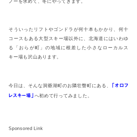
ノーを求めて、冬にやってきます。
そういったリフトやゴンドラが何十本もかかり、何十
コースもある大型スキー場以外に、北海道にはいわゆ
る「おらが町」の地域に根差した小さなローカルス
キー場も沢山あります。
「オロフ
今日は、そんな洞爺湖町のお隣壮瞥町にある、
レスキー場」
へ初めて行ってみました。
Sponsored Link