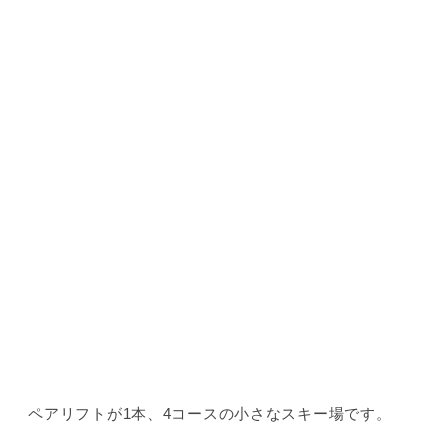
ペアリフトが1本、4コースの小さなスキー場です。