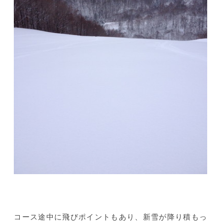
コース途中に飛びポイントもあり、新雪が降り積もっ