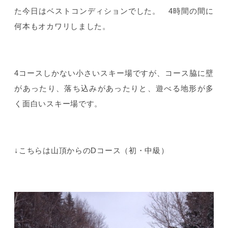
た今日はベストコンディションでした。 4時間の間に
何本もオカワリしました。
4コースしかない小さいスキー場ですが、コース脇に壁
があったり、落ち込みがあったりと、遊べる地形が多
く面白いスキー場です。
↓こちらは山頂からのDコース（初・中級）