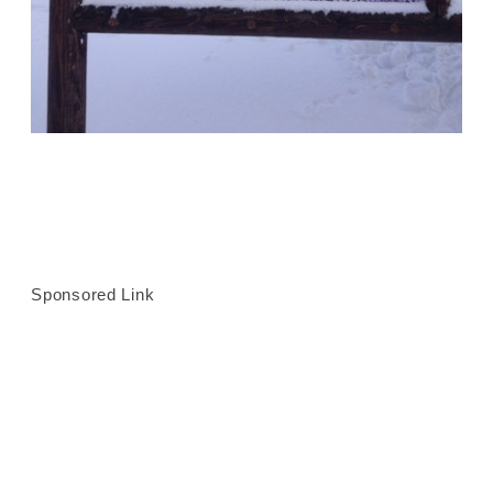
Sponsored Link