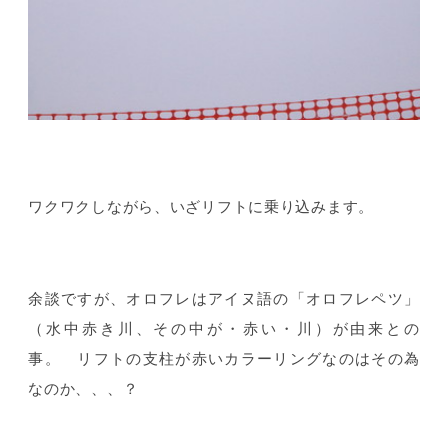
ワクワクしながら、いざリフトに乗り込みます。
余談ですが、オロフレはアイヌ語の「オロフレペツ」
（水中赤き川、その中が・赤い・川）が由来との
事。 リフトの支柱が赤いカラーリングなのはその為
なのか、、、？