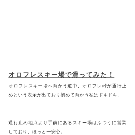
オロフレスキー場で滑ってみた！
オロフレスキー場へ向かう道中、オロフレ峠が通行止
めという表示が出ており初めて向かう私はドキドキ。
通行止め地点より手前にあるスキー場はふつうに営業
しており、ほっと一安心。