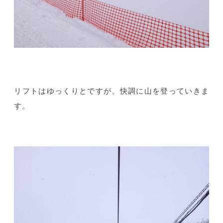
リフトはゆっくりとですが、快調に山を登っていきま
す。