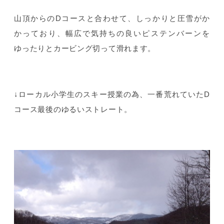
山頂からのDコースと合わせて、しっかりと圧雪がか
かっており、幅広で気持ちの良いピステンバーンを
ゆったりとカービング切って滑れます。
↓ローカル小学生のスキー授業の為、一番荒れていたD
コース最後のゆるいストレート。