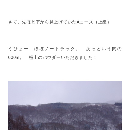
さて、先ほど下から見上げていたAコース（上級）
うひょー ほぼノートラック。 あっという間の
600m。 極上のパウダーいただきました！