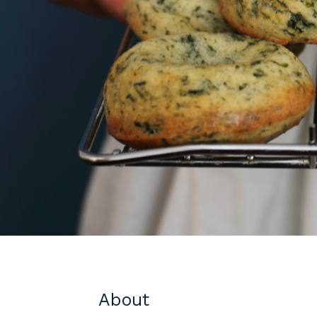
About