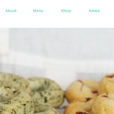
About
Menu
Shop
News