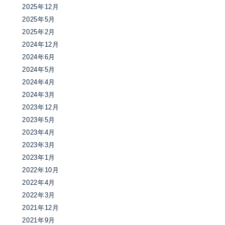
2025年12月
2025年5月
2025年2月
2024年12月
2024年6月
2024年5月
2024年4月
2024年3月
2023年12月
2023年5月
2023年4月
2023年3月
2023年1月
2022年10月
2022年4月
2022年3月
2021年12月
2021年9月