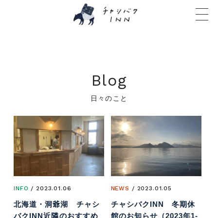
Blog
日々のこと
INFO
/ 2023.01.06
NEWS
/ 2023.01.05
北海道・洞爺湖 チャシ
チャシバクINN 冬期休
バクINN近隣のおすすめ
館のお知らせ（2023年1-