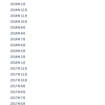
2019年1月
2018年12月
2018年11月
2018年10月
2018年9月
2018年8月
2018年7月
2018年6月
2018年5月
2018年2月
2018年1月
2017年12月
2017年11月
2017年10月
2017年9月
2017年8月
2017年7月
2017年6月