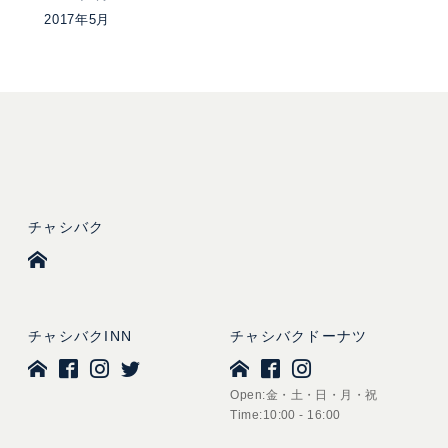
2017年5月
チャシバク
チャシバクINN
チャシバクドーナツ
Open:金・土・日・月・祝
Time:10:00 - 16:00