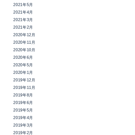
2021年5月
2021年4月
2021年3月
2021年2月
2020年12月
2020年11月
2020年10月
2020年6月
2020年5月
2020年1月
2019年12月
2019年11月
2019年8月
2019年6月
2019年5月
2019年4月
2019年3月
2019年2月