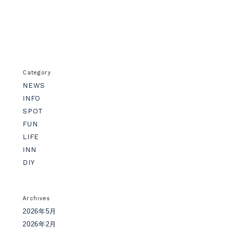
Category
NEWS
INFO
SPOT
FUN
LIFE
INN
DIY
Archives
2026年5月
2026年2月