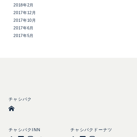
2018年2月
2017年12月
2017年10月
2017年6月
2017年5月
チャシバク
チャシバクINN
チャシバクドーナツ