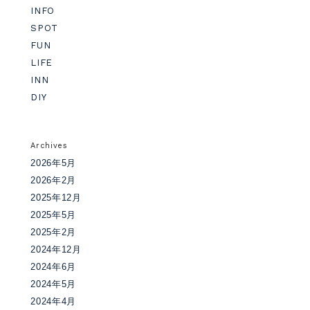
INFO
SPOT
FUN
LIFE
INN
DIY
Archives
2026年5月
2026年2月
2025年12月
2025年5月
2025年2月
2024年12月
2024年6月
2024年5月
2024年4月