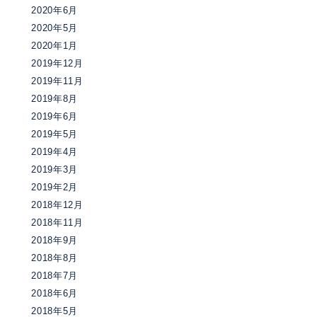
2020年6月
2020年5月
2020年1月
2019年12月
2019年11月
2019年8月
2019年6月
2019年5月
2019年4月
2019年3月
2019年2月
2018年12月
2018年11月
2018年9月
2018年8月
2018年7月
2018年6月
2018年5月