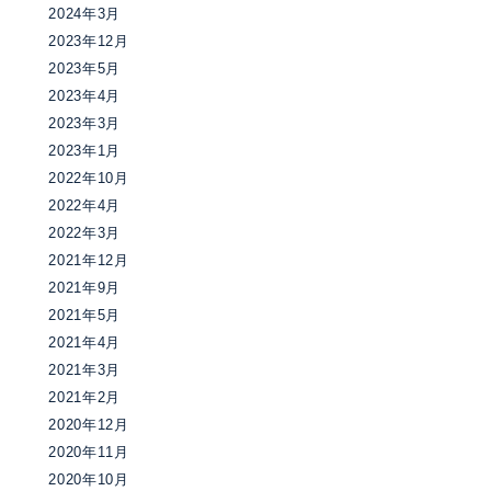
2024年3月
2023年12月
2023年5月
2023年4月
2023年3月
2023年1月
2022年10月
2022年4月
2022年3月
2021年12月
2021年9月
2021年5月
2021年4月
2021年3月
2021年2月
2020年12月
2020年11月
2020年10月