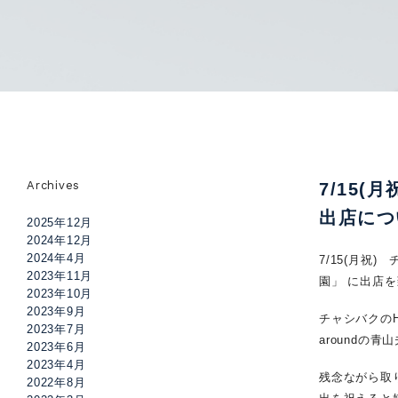
Archives
7/15
出店につ
2025年12月
2024年12月
2024年4月
7/15(月祝
2023年11月
園」 に出店
2023年10月
2023年9月
チャシバクの
2023年7月
around
2023年6月
2023年4月
残念ながら取
2022年8月