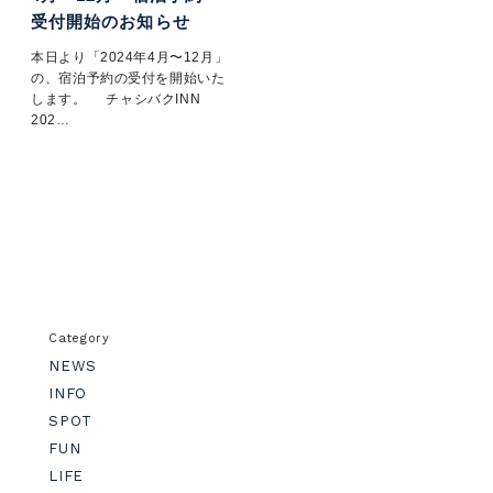
受付開始のお知らせ
本日より「2024年4月〜12月」
の、宿泊予約の受付を開始いた
します。 チャシバクINN
202…
Category
NEWS
INFO
SPOT
FUN
LIFE