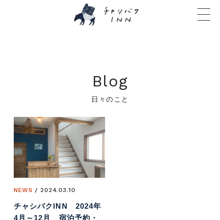
Blog
日々のこと
NEWS
/ 2024.03.10
チャシバクINN 2024年
4月～12月 宿泊予約・