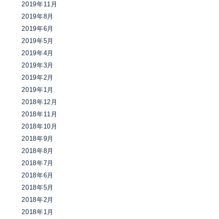
2019年11月
2019年8月
2019年6月
2019年5月
2019年4月
2019年3月
2019年2月
2019年1月
2018年12月
2018年11月
2018年10月
2018年9月
2018年8月
2018年7月
2018年6月
2018年5月
2018年2月
2018年1月