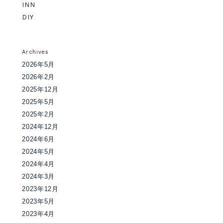
INN
DIY
Archives
2026年5月
2026年2月
2025年12月
2025年5月
2025年2月
2024年12月
2024年6月
2024年5月
2024年4月
2024年3月
2023年12月
2023年5月
2023年4月