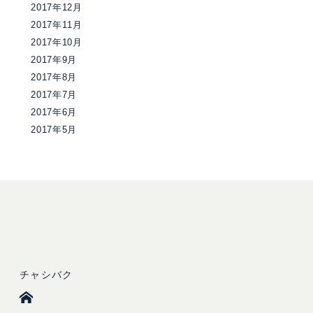
2017年12月
2017年11月
2017年10月
2017年9月
2017年8月
2017年7月
2017年6月
2017年5月
チャシバク