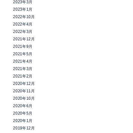
2023年3月
2023年1月
2022年10月
2022年4月
2022年3月
2021年12月
2021年9月
2021年5月
2021年4月
2021年3月
2021年2月
2020年12月
2020年11月
2020年10月
2020年6月
2020年5月
2020年1月
2019年12月