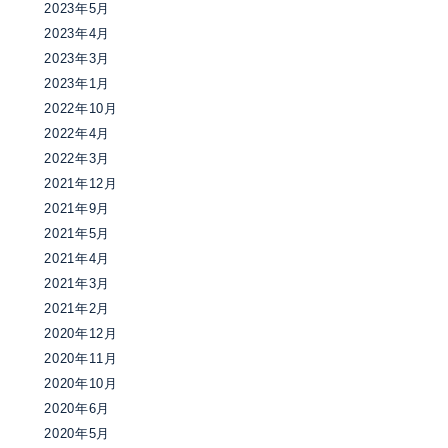
2023年5月
2023年4月
2023年3月
2023年1月
2022年10月
2022年4月
2022年3月
2021年12月
2021年9月
2021年5月
2021年4月
2021年3月
2021年2月
2020年12月
2020年11月
2020年10月
2020年6月
2020年5月