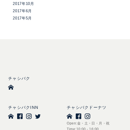
2017年10月
2017年6月
2017年5月
チャシバク
チャシバクINN
チャシバクドーナツ
Open:金・土・日・月・祝
Time:10:00 - 16:00