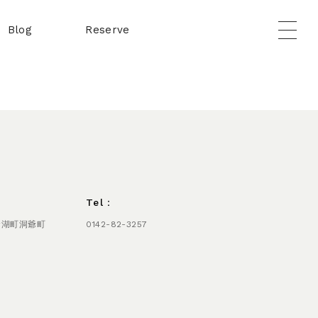
Blog
Reserve
Tel：
爺湖町洞爺町
0142-82-3257