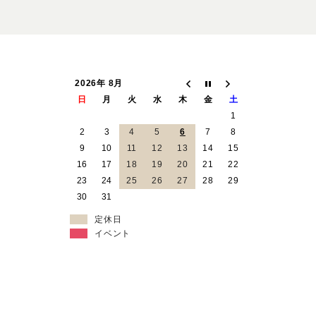
2026年 8月
日
月
火
水
木
金
土
1
2
3
4
5
6
7
8
9
10
11
12
13
14
15
16
17
18
19
20
21
22
23
24
25
26
27
28
29
30
31
定休日
イベント